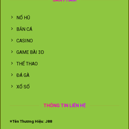
NỔ HŨ
BẮN CÁ
CASINO
GAME BÀI 3D
THỂ THAO
ĐÁ GÀ
XỔ SỐ
THÔNG TIN LIÊN HỆ
⭐️Tên Thương Hiệu: J88