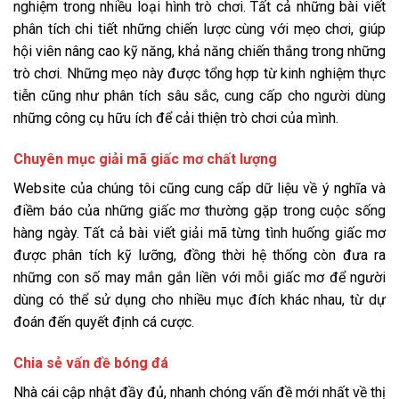
nghiệm trong nhiều loại hình trò chơi. Tất cả những bài viết
phân tích chi tiết những chiến lược cùng với mẹo chơi, giúp
hội viên nâng cao kỹ năng, khả năng chiến thắng trong những
trò chơi. Những mẹo này được tổng hợp từ kinh nghiệm thực
tiễn cũng như phân tích sâu sắc, cung cấp cho người dùng
những công cụ hữu ích để cải thiện trò chơi của mình.
Chuyên mục giải mã giấc mơ chất lượng
Website của chúng tôi cũng cung cấp dữ liệu về ý nghĩa và
điềm báo của những giấc mơ thường gặp trong cuộc sống
hàng ngày. Tất cả bài viết giải mã từng tình huống giấc mơ
được phân tích kỹ lưỡng, đồng thời hệ thống còn đưa ra
những con số may mắn gắn liền với mỗi giấc mơ để người
dùng có thể sử dụng cho nhiều mục đích khác nhau, từ dự
đoán đến quyết định cá cược.
Chia sẻ vấn đề bóng đá
Nhà cái cập nhật đầy đủ, nhanh chóng vấn đề mới nhất về thị