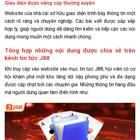
Giao diện được nâng cấp thường xuyên
Website của nhà cái sở hữu giao diện trình bày thông tin một
cách rõ ràng và chuyên nghiệp. Các bài viết được sắp xếp
hợp lý, giúp người dùng dễ dàng tìm kiếm và tiếp cận các nội
dung mong muốn một cách nhanh chóng.
Tổng hợp những nội dung được chia sẻ trên
kênh tin tức J88
Khi truy cập vào website vào mục tin tức J88, hội viên có cơ
hội khám phá một kho tàng dữ liệu phong phú và đa dạng
được cập nhật bởi các chuyên gia. Những thông tin hàng đầu
mà người dùng quan tâm điển hình như: