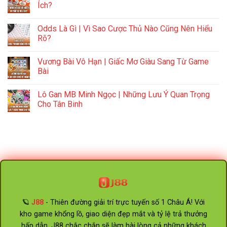
Ích?
Odds Là Gì | Vì Sao Cược Thủ Nào Cũng Nên Hiểu
Rõ?
Vương Bài Vô Hạn | Giấc Mơ Giàu Sang Từ Game
Bài
Lô Gan MB Minh Ngọc | Những Lưu Ý Quan Trọng
Cho Tân Binh
🪐
J88
- Thiên đường giải trí trực tuyến số 1 Châu Á! Với
kho game khổng lồ, giao diện đẹp mắt và tỷ lệ trả thưởng
hấp dẫn, J88 chắc chắn sẽ làm hài lòng cả những khách