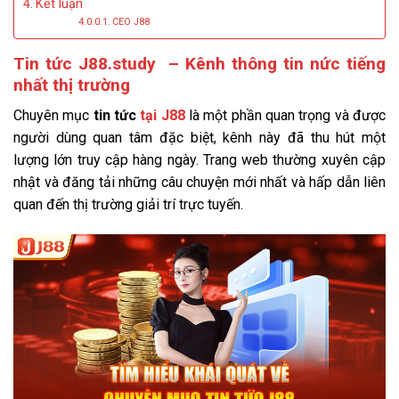
Kết luận
CEO J88
Tin tức J88.study – Kênh thông tin nức tiếng
nhất thị trường
Chuyên mục
tin tức
tại J88
là một phần quan trọng và được
người dùng quan tâm đặc biệt, kênh này đã thu hút một
lượng lớn truy cập hàng ngày. Trang web thường xuyên cập
nhật và đăng tải những câu chuyện mới nhất và hấp dẫn liên
quan đến thị trường giải trí trực tuyến.