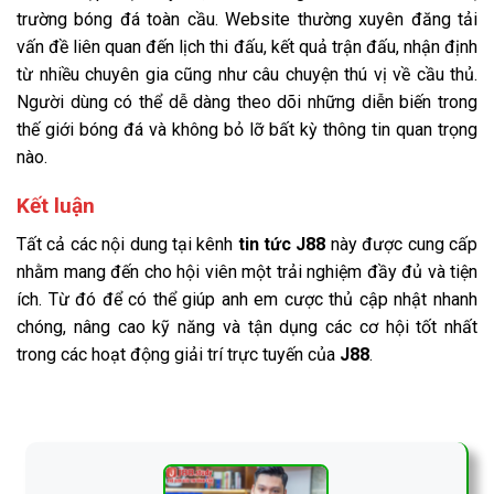
trường bóng đá toàn cầu. Website thường xuyên đăng tải
vấn đề liên quan đến lịch thi đấu, kết quả trận đấu, nhận định
từ nhiều chuyên gia cũng như câu chuyện thú vị về cầu thủ.
Người dùng có thể dễ dàng theo dõi những diễn biến trong
thế giới bóng đá và không bỏ lỡ bất kỳ thông tin quan trọng
nào.
Kết luận
Tất cả các nội dung tại kênh
tin tức J88
này được cung cấp
nhằm mang đến cho hội viên một trải nghiệm đầy đủ và tiện
ích. Từ đó để có thể giúp anh em cược thủ cập nhật nhanh
chóng, nâng cao kỹ năng và tận dụng các cơ hội tốt nhất
trong các hoạt động giải trí trực tuyến của
J88
.