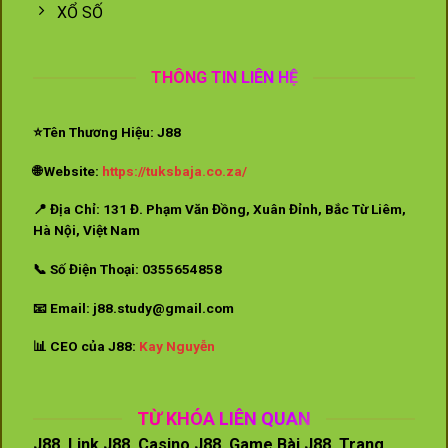
XỔ SỐ
THÔNG TIN LIÊN HỆ
⭐️Tên Thương Hiệu: J88
🌐 Website:
https://tuksbaja.co.za/
📍 Địa Chỉ: 131 Đ. Phạm Văn Đồng, Xuân Đỉnh, Bắc Từ Liêm,
Hà Nội, Việt Nam
📞 Số Điện Thoại: 0355654858
📧 Email:
j88.study@gmail.com
📊 CEO của J88:
Kay Nguyễn
TỪ KHÓA LIÊN QUAN
J88, Link J88, Casino J88, Game Bài J88, Trang