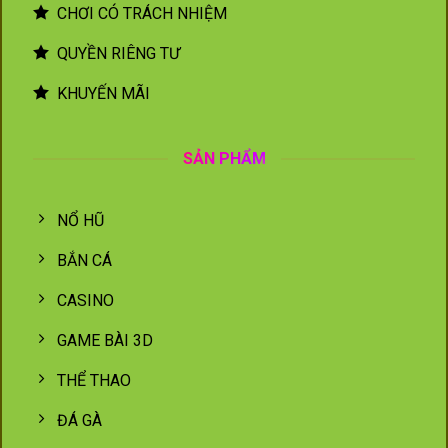
CHƠI CÓ TRÁCH NHIỆM
QUYỀN RIÊNG TƯ
KHUYẾN MÃI
SẢN PHẨM
NỔ HŨ
BẮN CÁ
CASINO
GAME BÀI 3D
THỂ THAO
ĐÁ GÀ