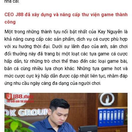
nhà cái.
CEO J88 đã xây dựng và nâng cấp thư viện game thành
công
Một trong những thành tựu nổi bật nhất của Kay Nguyễn là
khả năng cung cấp các sản phẩm, dịch vụ cá cược phù hợp
với xu hướng thời đại. Dưới sự lãnh đạo của anh, sân chơi
đổi thưởng này đã trang bị một loạt các tựa game cá cược
hấp dẫn, từ những trò chơi thể thao đến các loại game bài,
bắn cá cùng nhiều lựa chọn khác. Những tựa game hot và
mức cược cực kỳ hấp dẫn được cập nhật liên tục, nhằm đáp
ứng nhu cầu ngày càng đa dạng của người chơi.