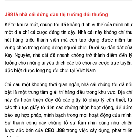
J88 là nhà cái đứng đầu thị trường đổi thưởng
Kể từ khi ra mắt, chúng tôi đã khẳng định vị thế của mình như
một địa chỉ cá cược đáng tin cậy. Nhà cái này không chỉ thu
hút hàng triệu thành viên mà còn tạo dựng được niềm tin
vững chắc trong cộng đồng người chơi. Dưới sự dẫn dắt của
Kay Nguyễn, nhà cái đã nhanh chóng trở thành điểm đến lý
tưởng cho những ai yêu thích các trò chơi cá cược trực tuyến,
đặc biệt được lòng người chơi tại Việt Nam.
Chỉ sau một khoảng thời gian ngắn, nhà cái chúng tôi đã nổi
bật là một trung tâm giải trí hàng đầu trong khu vực. Địa chỉ
này đã hoàn thiện đầy đủ các giấy tờ pháp lý cần thiết, từ
các thủ tục giấy tờ đến các chứng nhận hoạt động, để đảm
bảo sự hợp pháp, minh bạch trong mọi hoạt động của mình.
Sự thành công này chứng tỏ sự tầm nhìn cũng như chiến
lược sắc bén của
CEO J88
trong việc xây dựng, phát triển