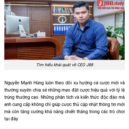
Tìm hiểu khái quát về CEO J88
Nguyễn Mạnh Hùng luôn theo dõi xu hướng cá cược mới và
thường xuyên chia sẻ những mẹo đặt cược hiệu quả với tỷ lệ
trúng thưởng cao. Những phân tích và kiến thức độc đáo mà
anh cung cấp không chỉ giúp cược thủ cập nhật thông tin mới
mà còn tăng cường khả năng chiến thắng trong các trò chơi
tại đây.