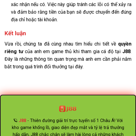
xác nhận nếu có. Việc này giúp tránh các lỗi có thể xảy ra
và đảm bảo rằng tiền của bạn sẽ được chuyển đến đúng
địa chỉ hoặc tài khoản.
Kết luận
Vừa rồi, chúng ta đã cùng nhau tìm hiểu chi tiết về
quyền
riêng tư
của anh em game thủ khi tham gia cá độ tại
J88
.
Đây là những thông tin quan trọng mà anh em cần phải nắm
bắt trong quá trình đổi thưởng tại đây.
🪐
J88
- Thiên đường giải trí trực tuyến số 1 Châu Á! Với
kho game khổng lồ, giao diện đẹp mắt và tỷ lệ trả thưởng
hấp dẫn, J88 chắc chắn sẽ làm hài lòng cả những khách