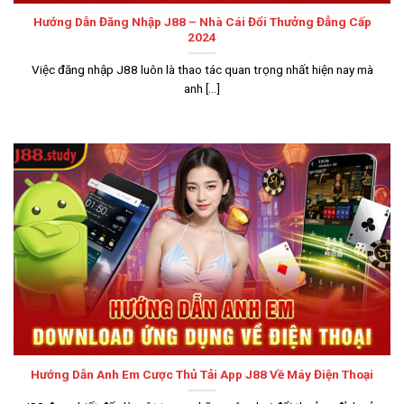
Hướng Dẫn Đăng Nhập J88 – Nhà Cái Đổi Thưởng Đẳng Cấp
2024
Việc đăng nhập J88 luôn là thao tác quan trọng nhất hiện nay mà
anh [...]
Hướng Dẫn Anh Em Cược Thủ Tải App J88 Về Máy Điện Thoại