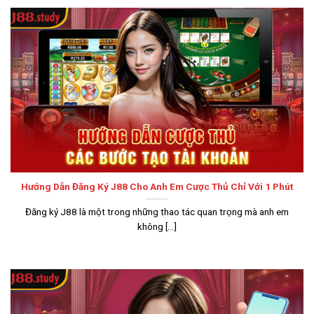
Hướng Dẫn Đăng Ký J88 Cho Anh Em Cược Thủ Chỉ Với 1 Phút
Đăng ký J88 là một trong những thao tác quan trọng mà anh em
không [...]