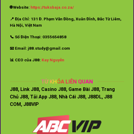
🌐 Website:
https://tuksbaja.co.za/
📍 Địa Chỉ: 131 Đ. Phạm Văn Đồng, Xuân Đỉnh, Bắc Từ Liêm,
Hà Nội, Việt Nam
📞 Số Điện Thoại: 0355654858
📧 Email:
j88.study@gmail.com
📊 CEO của J88:
Kay Nguyễn
TỪ KHÓA LIÊN QUAN
J88, Link J88, Casino J88, Game Bài J88, Trang
Chủ J88, Tải App J88, Nhà Cái J88, J88DL, J88
COM, J88VIP