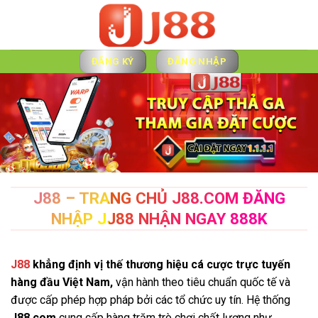
Chuyển
đến
nội
dung
ĐĂNG KÝ
ĐĂNG NHẬP
J88 – TRANG CHỦ J88.COM ĐĂNG
NHẬP JJ88 NHẬN NGAY 888K
J88
khẳng định vị thế thương hiệu cá cược trực tuyến
hàng đầu Việt Nam,
vận hành theo tiêu chuẩn quốc tế và
được cấp phép hợp pháp bởi các tổ chức uy tín. Hệ thống
J88.com
cung cấp hàng trăm trò chơi chất lượng như