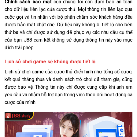
Chính sách bảo mật
của chúng tôi còn đảm bảo an toàn
cho dữ liệu liên lạc của cược thủ. Mọi thông tin liên lạc qua
cuộc gọi và tin nhắn với bộ phận chăm sóc khách hàng đều
được bảo mật chặt chẽ. Dữ liệu này không bị tiết lộ cho bên
thứ ba và chỉ được sử dụng để phục vụ các nhu cầu cụ thể
của bạn. J88 cam kết không sử dụng thông tin này vào mục
đích trái phép.
Lịch sử chơi game sẽ không được tiết lộ
Lịch sử chơi game của cược thủ điển hình như tổng số cược,
kết quả thắng thua và danh sách trò chơi đã tham gia, cũng
được bảo vệ. Thông tin này chỉ được cung cấp khi anh em
yêu cầu và nhằm hỗ trợ bạn trong việc theo dõi hoạt động cá
cược của mình.