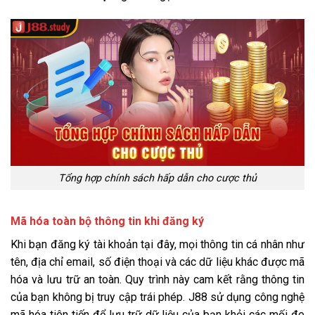
Tổng hợp chính sách hấp dẫn cho cược thủ
Mã hóa toàn bộ thông tin khi đăng ký
Khi bạn đăng ký tài khoản tại đây, mọi thông tin cá nhân như
tên, địa chỉ email, số điện thoại và các dữ liệu khác được mã
hóa và lưu trữ an toàn. Quy trình này cam kết rằng thông tin
của bạn không bị truy cập trái phép. J88 sử dụng công nghệ
mã hóa tiên tiến để lưu trữ dữ liệu của bạn khỏi các mối đe