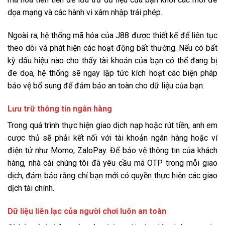
dọa mạng và các hành vi xâm nhập trái phép.
Ngoài ra, hệ thống mã hóa của J88 được thiết kế để liên tục
theo dõi và phát hiện các hoạt động bất thường. Nếu có bất
kỳ dấu hiệu nào cho thấy tài khoản của bạn có thể đang bị
đe dọa, hệ thống sẽ ngay lập tức kích hoạt các biện pháp
bảo vệ bổ sung để đảm bảo an toàn cho dữ liệu của bạn.
Lưu trữ thông tin ngân hàng
Trong quá trình thực hiện giao dịch nạp hoặc rút tiền, anh em
cược thủ sẽ phải kết nối với tài khoản ngân hàng hoặc ví
điện tử như Momo, ZaloPay. Để bảo vệ thông tin của khách
hàng, nhà cái chúng tôi đã yêu cầu mã OTP trong mỗi giao
dịch, đảm bảo rằng chỉ bạn mới có quyền thực hiện các giao
dịch tài chính.
Dữ liệu liên lạc của người chơi luôn an toàn