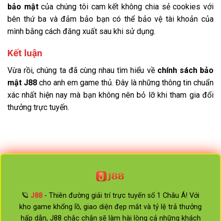
bảo mật
của chúng tôi cam kết không chia sẻ cookies với
bên thứ ba và đảm bảo bạn có thể bảo vệ tài khoản của
mình bằng cách đăng xuất sau khi sử dụng.
Kết luận
Vừa rồi, chúng ta đã cùng nhau tìm hiểu về
chính sách bảo
mật
J88
cho anh em game thủ. Đây là những thông tin chuẩn
xác nhất hiện nay mà bạn không nên bỏ lỡ khi tham gia đổi
thưởng trực tuyến.
🪐
J88
- Thiên đường giải trí trực tuyến số 1 Châu Á! Với
kho game khổng lồ, giao diện đẹp mắt và tỷ lệ trả thưởng
hấp dẫn, J88 chắc chắn sẽ làm hài lòng cả những khách