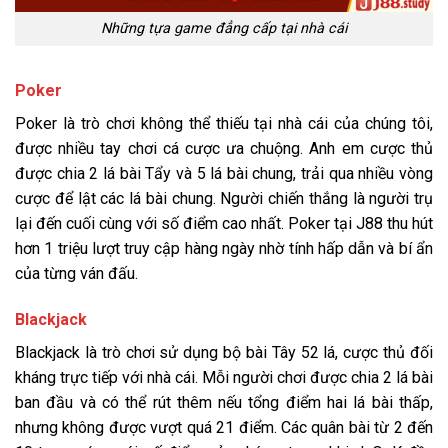
Những tựa game đẳng cấp tại nhà cái
Poker
Poker là trò chơi không thể thiếu tại nhà cái của chúng tôi,
được nhiều tay chơi cá cược ưa chuộng. Anh em cược thủ
được chia 2 lá bài Tẩy và 5 lá bài chung, trải qua nhiều vòng
cược để lật các lá bài chung. Người chiến thắng là người trụ
lại đến cuối cùng với số điểm cao nhất. Poker tại J88 thu hút
hơn 1 triệu lượt truy cập hàng ngày nhờ tính hấp dẫn và bí ẩn
của từng ván đấu.
Blackjack
Blackjack là trò chơi sử dụng bộ bài Tây 52 lá, cược thủ đối
kháng trực tiếp với nhà cái. Mỗi người chơi được chia 2 lá bài
ban đầu và có thể rút thêm nếu tổng điểm hai lá bài thấp,
nhưng không được vượt quá 21 điểm. Các quân bài từ 2 đến