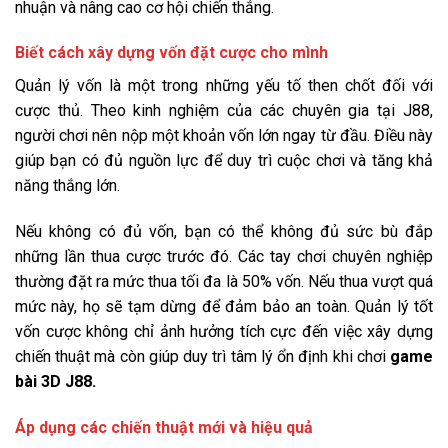
nhuận và nâng cao cơ hội chiến thắng.
Biết cách xây dựng vốn đặt cược cho mình
Quản lý vốn là một trong những yếu tố then chốt đối với
cược thủ. Theo kinh nghiệm của các chuyên gia tại J88,
người chơi nên nộp một khoản vốn lớn ngay từ đầu. Điều này
giúp bạn có đủ nguồn lực để duy trì cuộc chơi và tăng khả
năng thắng lớn.
Nếu không có đủ vốn, bạn có thể không đủ sức bù đắp
những lần thua cược trước đó. Các tay chơi chuyên nghiệp
thường đặt ra mức thua tối đa là 50% vốn. Nếu thua vượt quá
mức này, họ sẽ tạm dừng để đảm bảo an toàn. Quản lý tốt
vốn cược không chỉ ảnh hưởng tích cực đến việc xây dựng
chiến thuật mà còn giúp duy trì tâm lý ổn định khi chơi
game
bài 3D J88.
Áp dụng các chiến thuật mới và hiệu quả