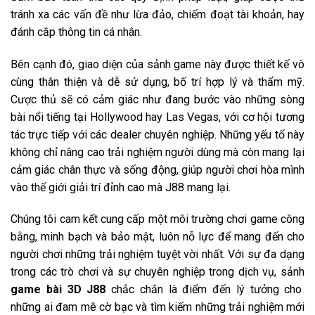
tránh xa các vấn đề như lừa đảo, chiếm đoạt tài khoản, hay
đánh cắp thông tin cá nhân.
Bên cạnh đó, giao diện của sảnh game này được thiết kế vô
cùng thân thiện và dễ sử dụng, bố trí hợp lý và thẩm mỹ.
Cược thủ sẽ có cảm giác như đang bước vào những sòng
bài nổi tiếng tại Hollywood hay Las Vegas, với cơ hội tương
tác trực tiếp với các dealer chuyên nghiệp. Những yếu tố này
không chỉ nâng cao trải nghiệm người dùng mà còn mang lại
cảm giác chân thực và sống động, giúp người chơi hòa mình
vào thế giới giải trí đỉnh cao mà J88 mang lại.
Chúng tôi cam kết cung cấp một môi trường chơi game công
bằng, minh bạch và bảo mật, luôn nỗ lực để mang đến cho
người chơi những trải nghiệm tuyệt vời nhất. Với sự đa dạng
trong các trò chơi và sự chuyên nghiệp trong dịch vụ, sảnh
game bài 3D J88
chắc chắn là điểm đến lý tưởng cho
những ai đam mê cờ bạc và tìm kiếm những trải nghiệm mới