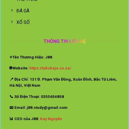
ĐÁ GÀ
XỔ SỐ
THÔNG TIN LIÊN HỆ
⭐️Tên Thương Hiệu: J88
🌐 Website:
https://tuksbaja.co.za/
📍 Địa Chỉ: 131 Đ. Phạm Văn Đồng, Xuân Đỉnh, Bắc Từ Liêm,
Hà Nội, Việt Nam
📞 Số Điện Thoại: 0355654858
📧 Email:
j88.study@gmail.com
📊 CEO của J88:
Kay Nguyễn