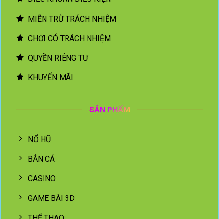
MIỄN TRỪ TRÁCH NHIỆM
CHƠI CÓ TRÁCH NHIỆM
QUYỀN RIÊNG TƯ
KHUYẾN MÃI
SẢN PHẨM
NỔ HŨ
BẮN CÁ
CASINO
GAME BÀI 3D
THỂ THAO