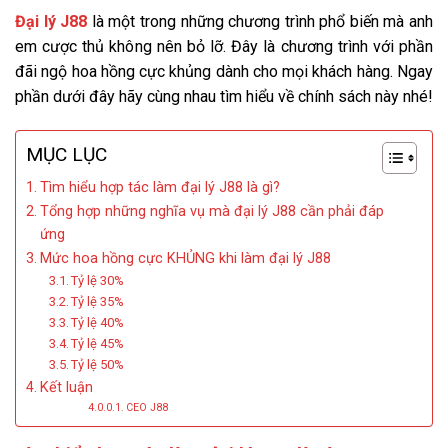
Đại lý J88
là một trong những chương trình phổ biến mà anh
em cược thủ không nên bỏ lỡ. Đây là chương trình với phần
đãi ngộ hoa hồng cực khủng dành cho mọi khách hàng. Ngay
phần dưới đây hãy cùng nhau tìm hiểu về chính sách này nhé!
MỤC LỤC
Tìm hiểu hợp tác làm đại lý J88 là gì?
Tổng hợp những nghĩa vụ mà đại lý J88 cần phải đáp
ứng
Mức hoa hồng cực KHỦNG khi làm đại lý J88
Tỷ lệ 30%
Tỷ lệ 35%
Tỷ lệ 40%
Tỷ lệ 45%
Tỷ lệ 50%
Kết luận
CEO J88