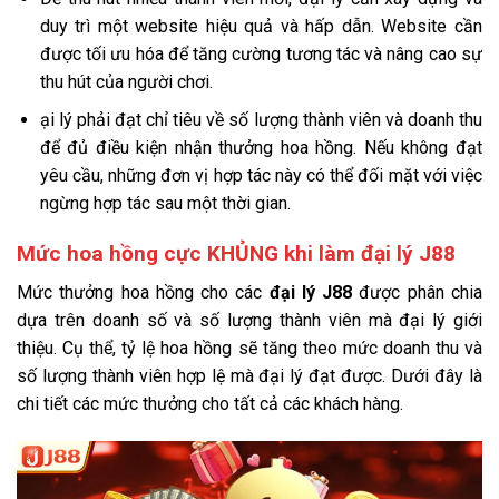
duy trì một website hiệu quả và hấp dẫn. Website cần
được tối ưu hóa để tăng cường tương tác và nâng cao sự
thu hút của người chơi.
ại lý phải đạt chỉ tiêu về số lượng thành viên và doanh thu
để đủ điều kiện nhận thưởng hoa hồng. Nếu không đạt
yêu cầu, những đơn vị hợp tác này có thể đối mặt với việc
ngừng hợp tác sau một thời gian.
Mức hoa hồng cực KHỦNG khi làm đại lý J88
Mức thưởng hoa hồng cho các
đại lý J88
được phân chia
dựa trên doanh số và số lượng thành viên mà đại lý giới
thiệu. Cụ thể, tỷ lệ hoa hồng sẽ tăng theo mức doanh thu và
số lượng thành viên hợp lệ mà đại lý đạt được. Dưới đây là
chi tiết các mức thưởng cho tất cả các khách hàng.