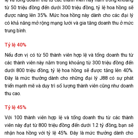
từ 50 triệu đồng đến dưới 300 triệu đồng, tỷ lệ hoa hồng sẽ
được nâng lên 35%. Mức hoa hồng này dành cho các đại lý
có khả năng mở rộng mạng lưới và gia tăng doanh thu ở mức
trung bình.
Tỷ lệ 40%
Nếu đơn vị có từ 50 thành viên hợp lệ và tổng doanh thu từ
các thành viên này nằm trong khoảng từ 300 triệu đồng đến
dưới 800 triệu đồng, tỷ lệ hoa hồng sẽ được tăng lên 40%.
Đây là mức thưởng dành cho những đại lý J88 có sự phát
triển mạnh mẽ và duy trì số lượng thành viên cũng như doanh
thu cao.
Tỷ lệ 45%
Với 100 thành viên hợp lệ và tổng doanh thu từ các thành
viên này đạt từ 800 triệu đồng đến dưới 1.2 tỷ đồng, bạn sẽ
nhận hoa hồng với tỷ lệ 45%. Đây là mức thưởng dành cho