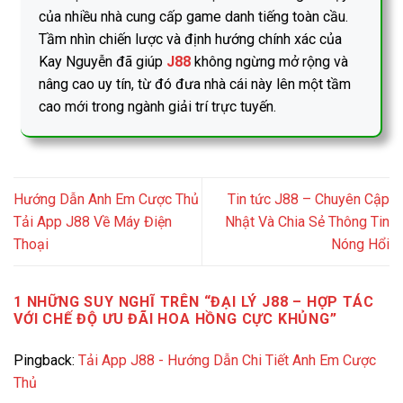
của nhiều nhà cung cấp game danh tiếng toàn cầu.
Tầm nhìn chiến lược và định hướng chính xác của
Kay Nguyễn đã giúp
J88
không ngừng mở rộng và
nâng cao uy tín, từ đó đưa nhà cái này lên một tầm
cao mới trong ngành giải trí trực tuyến.
Hướng Dẫn Anh Em Cược Thủ
Tin tức J88 – Chuyên Cập
Tải App J88 Về Máy Điện
Nhật Và Chia Sẻ Thông Tin
Thoại
Nóng Hổi
1 NHỮNG SUY NGHĨ TRÊN “
ĐẠI LÝ J88 – HỢP TÁC
VỚI CHẾ ĐỘ ƯU ĐÃI HOA HỒNG CỰC KHỦNG
”
Pingback:
Tải App J88 - Hướng Dẫn Chi Tiết Anh Em Cược
Thủ