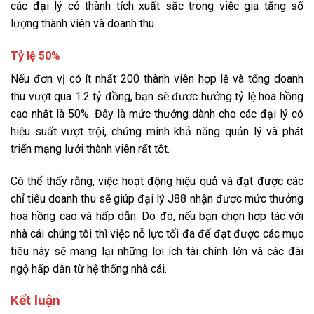
các đại lý có thành tích xuất sắc trong việc gia tăng số
lượng thành viên và doanh thu.
Tỷ lệ 50%
Nếu đơn vị có ít nhất 200 thành viên hợp lệ và tổng doanh
thu vượt qua 1.2 tỷ đồng, bạn sẽ được hưởng tỷ lệ hoa hồng
cao nhất là 50%. Đây là mức thưởng dành cho các đại lý có
hiệu suất vượt trội, chứng minh khả năng quản lý và phát
triển mạng lưới thành viên rất tốt.
Có thể thấy rằng, việc hoạt động hiệu quả và đạt được các
chỉ tiêu doanh thu sẽ giúp đại lý J88 nhận được mức thưởng
hoa hồng cao và hấp dẫn. Do đó, nếu bạn chọn hợp tác với
nhà cái chúng tôi thì việc nỗ lực tối đa để đạt được các mục
tiêu này sẽ mang lại những lợi ích tài chính lớn và các đãi
ngộ hấp dẫn từ hệ thống nhà cái.
Kết luận