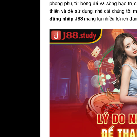
phong phú, từ bóng đá và sòng bạc trực t
thiện và dễ sử dụng, nhà cái chúng tôi
đăng nhập J88
mang lại nhiều lợi ích đán