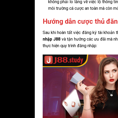
không phải lo lắng về việc lộ thông t
môi trường cá cược an toàn mà còn mở ra
Hướng dẫn cược thủ đăng
Sau khi hoàn tất việc đăng ký tài khoản
nhập J88
và tận hưởng các ưu đãi mà nhà
thực hiện quy trình đăng nhập: