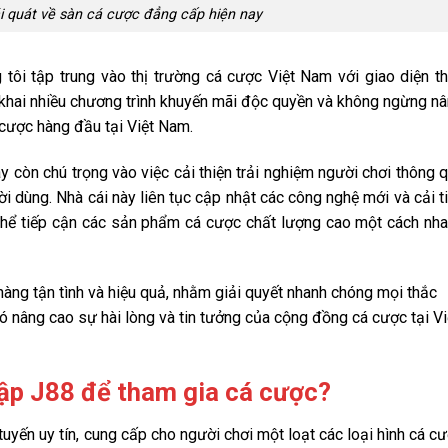
i quát về sàn cá cược đẳng cấp hiện nay
 tôi tập trung vào thị trường cá cược Việt Nam với giao diện t
n khai nhiều chương trình khuyến mãi độc quyền và không ngừng n
 cược hàng đầu tại Việt Nam.
 còn chú trọng vào việc cải thiện trải nghiệm người chơi thông 
ời dùng. Nhà cái này liên tục cập nhật các công nghệ mới và cải t
thể tiếp cận các sản phẩm cá cược chất lượng cao một cách nh
àng tận tình và hiệu quả, nhằm giải quyết nhanh chóng mọi thắc
 nâng cao sự hài lòng và tin tưởng của cộng đồng cá cược tại Vi
hập J88 để tham gia cá cược?
tuyến uy tín, cung cấp cho người chơi một loạt các loại hình cá c