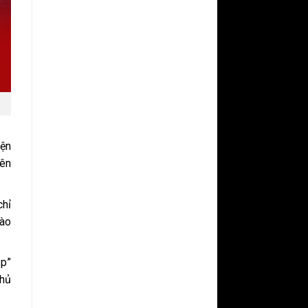
iện
iên
chỉ
vào
ập”
chủ