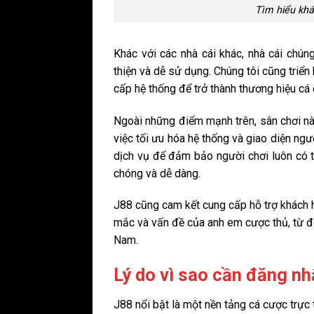
Tìm hiểu khá
Khác với các nhà cái khác, nhà cái chúng
thiện và dễ sử dụng. Chúng tôi cũng triể
cấp hệ thống để trở thành thương hiệu cá
Ngoài những điểm mạnh trên, sân chơi này
việc tối ưu hóa hệ thống và giao diện ngư
dịch vụ để đảm bảo người chơi luôn có 
chóng và dễ dàng.
J88 cũng cam kết cung cấp hỗ trợ khách h
mắc và vấn đề của anh em cược thủ, từ đó
Nam.
Lý do vì sao cần đăng n
J88 nổi bật là một nền tảng cá cược trực 