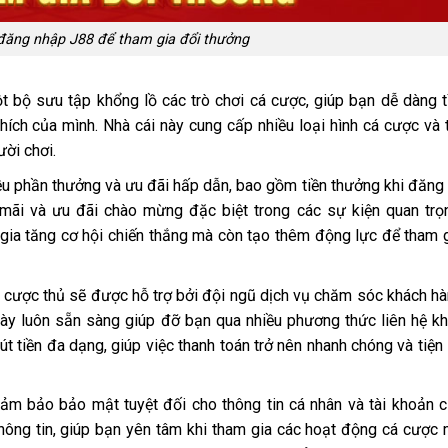
đăng nhập J88 để tham gia đổi thưởng
ột bộ sưu tập khổng lồ các trò chơi cá cược, giúp bạn dễ dàng 
hích của mình. Nhà cái này cung cấp nhiều loại hình cá cược và 
ời chơi.
u phần thưởng và ưu đãi hấp dẫn, bao gồm tiền thưởng khi đăng
mãi và ưu đãi chào mừng đặc biệt trong các sự kiện quan trọ
gia tăng cơ hội chiến thắng mà còn tạo thêm động lực để tham 
 cược thủ sẽ được hỗ trợ bởi đội ngũ dịch vụ chăm sóc khách h
 này luôn sẵn sàng giúp đỡ bạn qua nhiều phương thức liên hệ k
út tiền đa dạng, giúp việc thanh toán trở nên nhanh chóng và tiện 
ảm bảo bảo mật tuyệt đối cho thông tin cá nhân và tài khoản 
thông tin, giúp bạn yên tâm khi tham gia các hoạt động cá cược