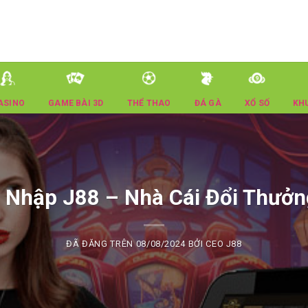
ASINO
GAME BÀI 3D
THỂ THAO
ĐÁ GÀ
XỔ SỐ
KH
Nhập J88 – Nhà Cái Đổi Thưởn
ĐÃ ĐĂNG TRÊN
08/08/2024
BỞI
CEO J88