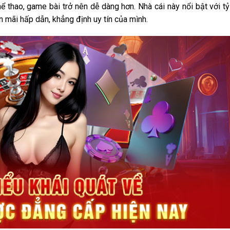
ể thao, game bài trở nên dễ dàng hơn. Nhà cái này nổi bật với tỷ
 mãi hấp dẫn, khẳng định uy tín của mình.