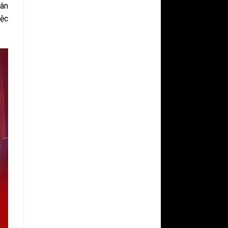
hân
iệc