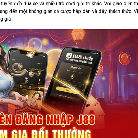
uyến đến đua xe và nhiều trò chơi giải trí khác. Với giao diện t
 mang đến một không gian cá cược hấp dẫn và đầy thách thức. V
g giá: